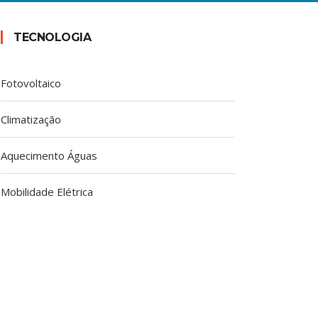
TECNOLOGIA
Fotovoltaico
Climatização
Aquecimento Águas
Mobilidade Elétrica