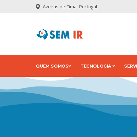
Aveiras de Cima, Portugal
QUEM SOMOS
TECNOLOGIA
SERV