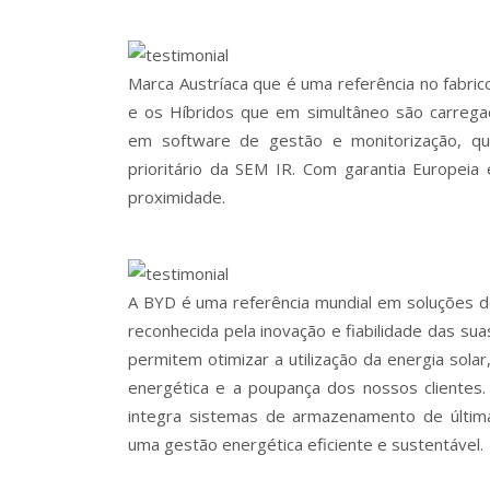
Marca Austríaca que é uma referência no fabri
e os Híbridos que em simultâneo são carregad
em software de gestão e monitorização, qu
prioritário da SEM IR. Com garantia Europeia
proximidade.
A BYD é uma referência mundial em soluções 
reconhecida pela inovação e fiabilidade das sua
permitem otimizar a utilização da energia sol
energética e a poupança dos nossos clientes.
integra sistemas de armazenamento de últim
uma gestão energética eficiente e sustentável.