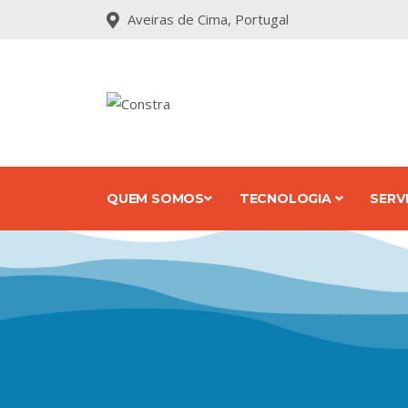
Aveiras de Cima, Portugal
QUEM SOMOS
TECNOLOGIA
SERV