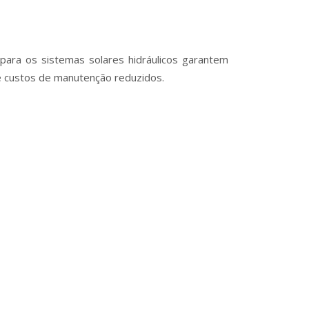
para os sistemas solares hidráulicos garantem
 custos de manutenção reduzidos.