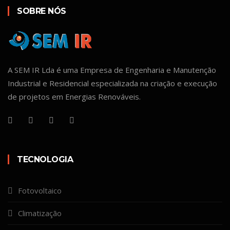
SOBRE NÓS
A SEM IR Lda é uma Empresa de Engenharia e Manutenção
Industrial e Residencial especializada na criação e execução
de projetos em Energias Renováveis.
TECNOLOGIA
Fotovoltaico
Climatização