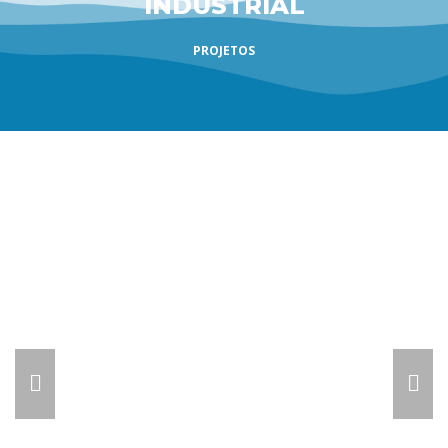
INDUSTRIAL
PROJETOS