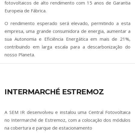
fotovoltaicos de alto rendimento com 15 anos de Garantia
Europeia de Fábrica.
O rendimento esperado será elevado, permitindo a esta
empresa, uma grande consumidora de energia, aumentar a
sua Autonomia e Eficiência Energática em mais de 21%,
contribuindo em larga escala para a descarbonização do
nosso Planeta.
INTERMARCHÉ ESTREMOZ
A SEM IR desenvolveu e instalou uma Central Fotovoltaica
no Intermarché de Estremoz, com a colocação dos módulos
na cobertura e parque de estacionamento