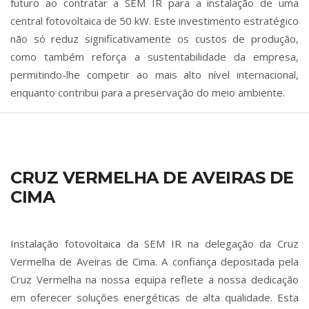
futuro ao contratar a SEM IR para a instalação de uma
central fotovoltaica de 50 kW. Este investimento estratégico
não só reduz significativamente os custos de produção,
como também reforça a sustentabilidade da empresa,
permitindo-lhe competir ao mais alto nível internacional,
enquanto contribui para a preservação do meio ambiente.
CRUZ VERMELHA DE AVEIRAS DE
CIMA
Instalação fotovoltaica da SEM IR na delegação da Cruz
Vermelha de Aveiras de Cima. A confiança depositada pela
Cruz Vermelha na nossa equipa reflete a nossa dedicação
em oferecer soluções energéticas de alta qualidade. Esta