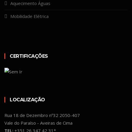
Aquecimento Águas
Mobilidade Elétrica
CERTIFICAÇÕES
LOCALIZAÇÃO
Rua 18 de Dezembro nº32 2050-407
Vale do Paraíso - Aveiras de Cima
TEL:
+351 26 347 42 31*