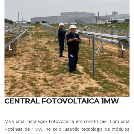
CENTRAL FOTOVOLTAICA 1MW
Mais uma instalação Fotovoltaica em construção. Com uma
Potência de 1MW, no solo, usando tecnologia de módulos