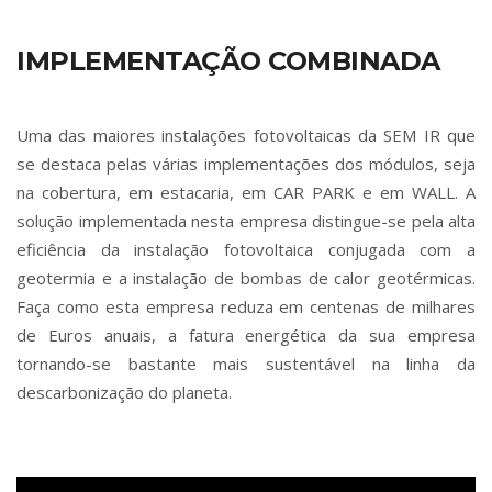
IMPLEMENTAÇÃO COMBINADA
Uma das maiores instalações fotovoltaicas da SEM IR que
se destaca pelas várias implementações dos módulos, seja
na cobertura, em estacaria, em CAR PARK e em WALL. A
solução implementada nesta empresa distingue-se pela alta
eficiência da instalação fotovoltaica conjugada com a
geotermia e a instalação de bombas de calor geotérmicas.
Faça como esta empresa reduza em centenas de milhares
de Euros anuais, a fatura energética da sua empresa
tornando-se bastante mais sustentável na linha da
descarbonização do planeta.