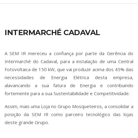
INTERMARCHÉ CADAVAL
A SEM IR mereceu a confiança por parte da Gerência do
Intermarché do Cadaval, para a instalação de uma Central
Fotovoltaica de 150 kW, que vai produzir acima dos 45% das
necessidades de Energia Elétrica desta empresa,
alavancando a sua fatura de Energia e contribuindo
fortemente para a sua Sustentabilidade e Competitividade.
Assim, mais uma Loja no Grupo Mosqueteiros, a consolidar a
posição da SEM IR como parceiro tecnológico das lojas
deste grande Grupo.