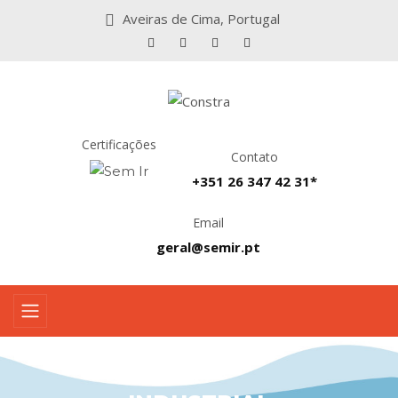
Aveiras de Cima, Portugal
Certificações
Contato
+351 26 347 42 31*
Email
geral@semir.pt