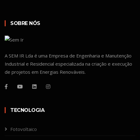
SOBRE NÓS
A SEM IR Lda é uma Empresa de Engenharia e Manutenção
Industrial e Residencial especializada na criação e execução
de projetos em Energias Renováveis.
TECNOLOGIA
Fotovoltaico