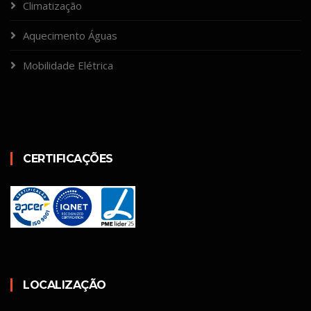
Climatização
Aquecimento Águas
Mobilidade Elétrica
CERTIFICAÇÕES
LOCALIZAÇÃO