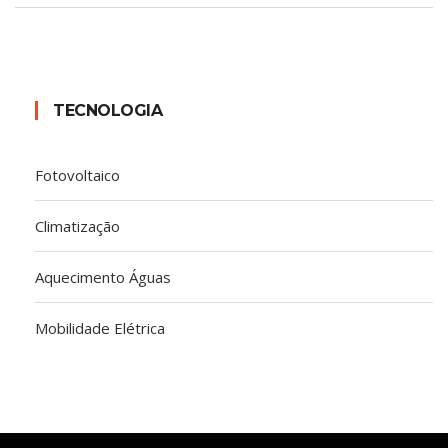
TECNOLOGIA
Fotovoltaico
Climatização
Aquecimento Águas
Mobilidade Elétrica