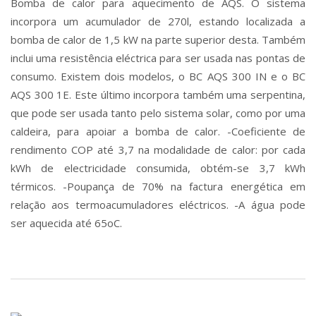
Bomba de calor para aquecimento de AQS. O sistema
incorpora um acumulador de 270l, estando localizada a
bomba de calor de 1,5 kW na parte superior desta. Também
inclui uma resistência eléctrica para ser usada nas pontas de
consumo. Existem dois modelos, o BC AQS 300 IN e o BC
AQS 300 1E. Este último incorpora também uma serpentina,
que pode ser usada tanto pelo sistema solar, como por uma
caldeira, para apoiar a bomba de calor. -Coeficiente de
rendimento COP até 3,7 na modalidade de calor: por cada
kWh de electricidade consumida, obtém-se 3,7 kWh
térmicos. -Poupança de 70% na factura energética em
relação aos termoacumuladores eléctricos. -A água pode
ser aquecida até 65oC.