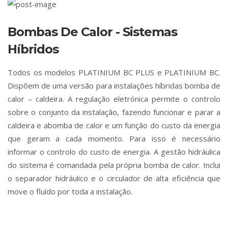
Bombas De Calor - Sistemas
Híbridos
Todos os modelos PLATINIUM BC PLUS e PLATINIUM BC.
Dispõem de uma versão para instalações híbridas bomba de
calor – caldeira. A regulação eletrónica permite o controlo
sobre o conjunto da instalação, fazendo funcionar e parar a
caldeira e abomba de calor e um função do custo da energia
que geram a cada momento. Para isso é necessário
informar o controlo do custo de energia. A gestão hidráulica
do sistema é comandada pela própria bomba de calor. Inclui
o separador hidráulico e o circulador de alta eficiência que
move o fluído por toda a instalação.