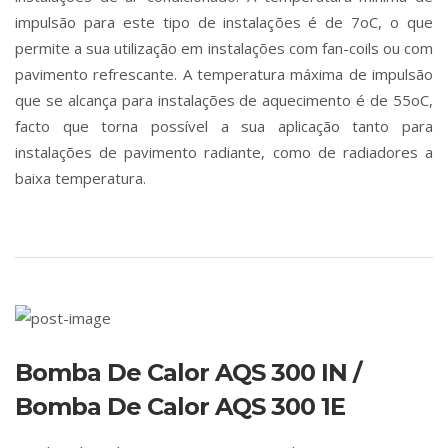
impulsão para este tipo de instalações é de 7oC, o que
permite a sua utilização em instalações com fan-coils ou com
pavimento refrescante. A temperatura máxima de impulsão
que se alcança para instalações de aquecimento é de 55oC,
facto que torna possível a sua aplicação tanto para
instalações de pavimento radiante, como de radiadores a
baixa temperatura.
Bomba De Calor AQS 300 IN /
Bomba De Calor AQS 300 1E