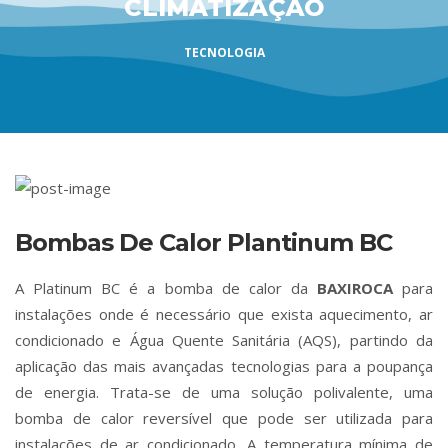
CLIMATIZAÇÃO
TECNOLOGIA
Bombas De Calor Plantinum BC
A Platinum BC é a bomba de calor da
BAXIROCA
para
instalações onde é necessário que exista aquecimento, ar
condicionado e Água Quente Sanitária (AQS), partindo da
aplicação das mais avançadas tecnologias para a poupança
de energia. Trata-se de uma solução polivalente, uma
bomba de calor reversível que pode ser utilizada para
instalações de ar condicionado. A temperatura mínima de