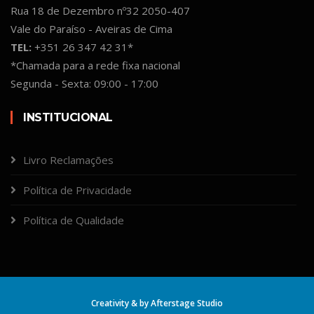
Rua 18 de Dezembro nº32 2050-407
Vale do Paraíso - Aveiras de Cima
TEL:
+351 26 347 42 31*
*Chamada para a rede fixa nacional
Segunda - Sexta: 09:00 - 17:00
INSTITUCIONAL
Livro Reclamações
Política de Privacidade
Política de Qualidade
Creativity & by
Afterstage Studio