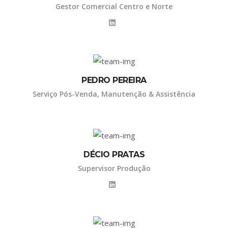
Gestor Comercial Centro e Norte
PEDRO PEREIRA
Serviço Pós-Venda, Manutenção & Assistência
DÉCIO PRATAS
Supervisor Produção