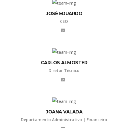
JOSÉ EDUARDO
CEO
CARLOS ALMOSTER
Diretor Técnico
JOANA VALADA
Departamento Administrativo | Financeiro