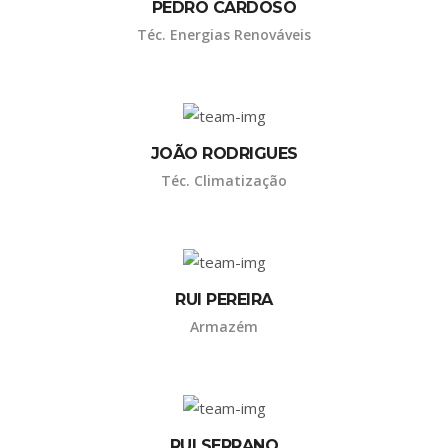
PEDRO CARDOSO
Téc. Energias Renováveis
JOÃO RODRIGUES
Téc. Climatização
RUI PEREIRA
Armazém
RUI SERRANO