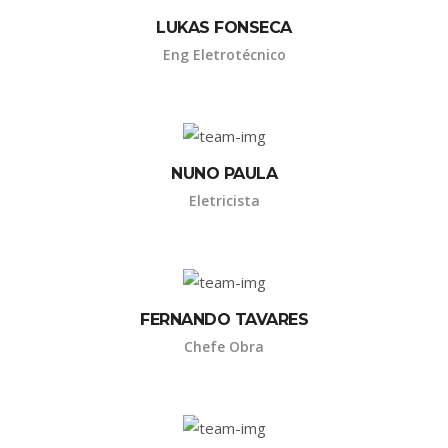
LUKAS FONSECA
Eng Eletrotécnico
NUNO PAULA
Eletricista
FERNANDO TAVARES
Chefe Obra