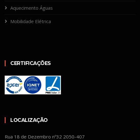
Aquecimento Águas
Mobilidade Elétrica
CERTIFICAÇÕES
LOCALIZAÇÃO
Rua 18 de Dezembro nº32 2050-407