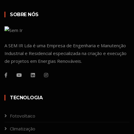
SOBRE NÓS
A SEM IR Lda é uma Empresa de Engenharia e Manutenção
Industrial e Residencial especializada na criação e execução
de projetos em Energias Renováveis.
TECNOLOGIA
Fotovoltaico
Climatização