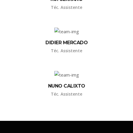
Téc. Assistente
DIDIER MERCADO
Téc. Assistente
NUNO CALIXTO
Téc. Assistente