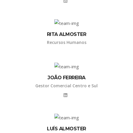
RITA ALMOSTER
Recursos Humanos
JOÃO FERREIRA
Gestor Comercial Centro e Sul
LUÍS ALMOSTER