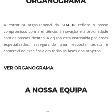
ORGANOGRAMA
A estrutura organizacional da
SEM IR
reflete o nosso
compromisso com a eficiência, a inovação e a proximidade
com os nossos clientes. A equipa está distribuída por áreas
especializadas, assegurando uma resposta técnica e
comercial de excelência em todas as fases dos projetos.
VER ORGANOGRAMA
A NOSSA EQUIPA