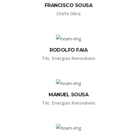
FRANCISCO SOUSA
Chefe Obra
RODOLFO FAIA
Téc. Energias Renováveis
MANUEL SOUSA
Téc. Energias Renováveis